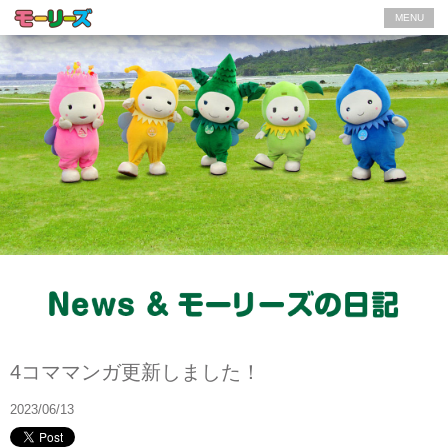
MENU
News
4コママンガ更新しました！
2023/06/13