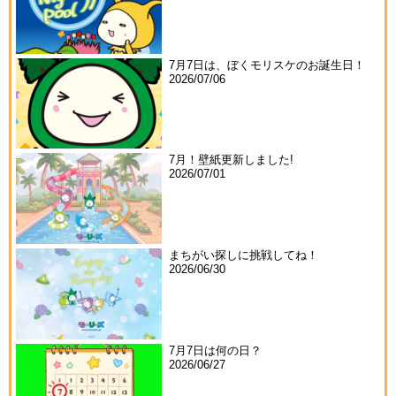
7月7日は、ぼくモリスケのお誕生日！
2026/07/06
7月！壁紙更新しました!
2026/07/01
まちがい探しに挑戦してね！
2026/06/30
7月7日は何の日？
2026/06/27