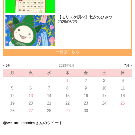
【モリスケ調べ】七夕のひみつ
2026/06/23
一覧はこちら
« 5月
2023年6月
7月 »
月
火
水
木
金
土
日
1
2
3
4
5
6
7
8
9
10
11
12
13
14
15
16
17
18
19
20
21
22
23
24
25
26
27
28
29
30
@we_are_mooriesさんのツイート