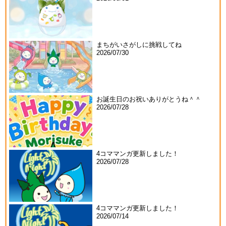
まちがいさがしに挑戦してね
2026/07/30
お誕生日のお祝いありがとうね＾＾
2026/07/28
4コママンガ更新しました！
2026/07/28
4コママンガ更新しました！
2026/07/14