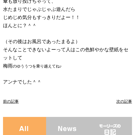
傘も放り投げちゃって、
水たまりでじゃぶじゃぶ遊んだら
じめじめ気分もすっきりだよー！！
ほんとに？＾＾
（その後はお風呂であったまるよ）
そんなことできないよーって人はこの色鮮やかな壁紙をセ
ットして
梅雨
のゆううつを乗り越えてね♪
アンナでした＾＾
前の記事
次の記事