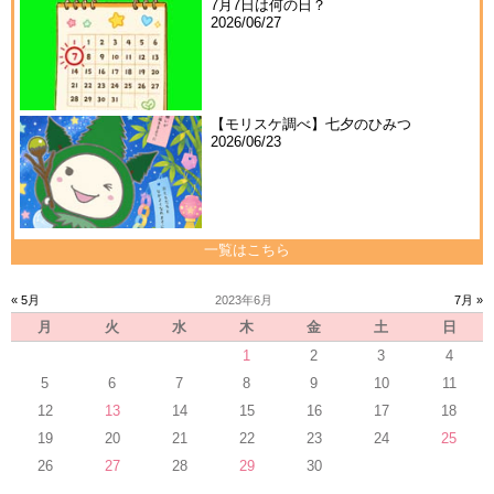
7月7日は何の日？
2026/06/27
【モリスケ調べ】七夕のひみつ
2026/06/23
一覧はこちら
« 5月
2023年6月
7月 »
月
火
水
木
金
土
日
1
2
3
4
5
6
7
8
9
10
11
12
13
14
15
16
17
18
19
20
21
22
23
24
25
26
27
28
29
30