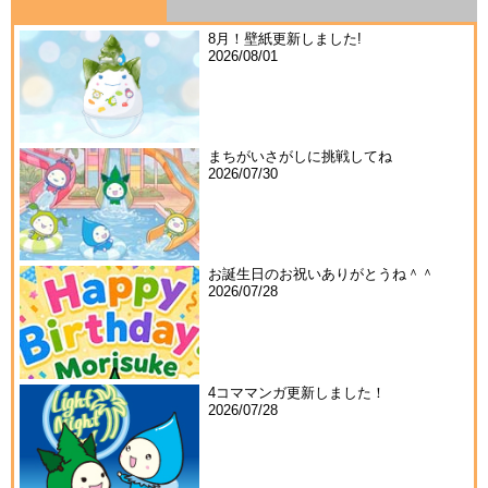
8月！壁紙更新しました!
2026/08/01
まちがいさがしに挑戦してね
2026/07/30
お誕生日のお祝いありがとうね＾＾
2026/07/28
4コママンガ更新しました！
2026/07/28