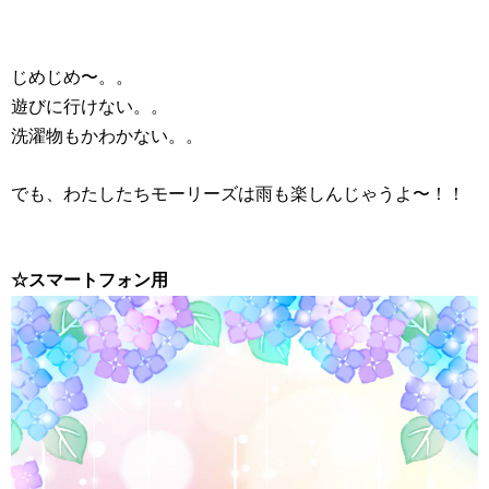
じめじめ〜。。
遊びに行けない。。
洗濯物もかわかない。。
でも、わたしたちモーリーズは雨も楽しんじゃうよ〜！！
☆スマートフォン用