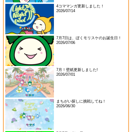
4コママンガ更新しました！
2026/07/14
7月7日は、ぼくモリスケのお誕生日！
2026/07/06
7月！壁紙更新しました!
2026/07/01
まちがい探しに挑戦してね！
2026/06/30