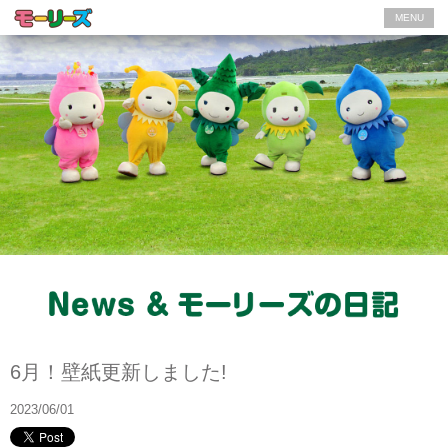
MENU
News
6月！壁紙更新しました!
2023/06/01