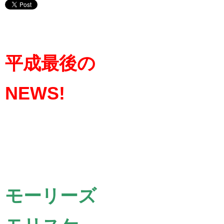
平成最後の
NEWS!
モーリーズ