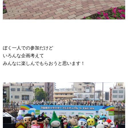
ぼく一人での参加だけど
いろんな企画考えて
みんなに楽しんでもらおうと思います！