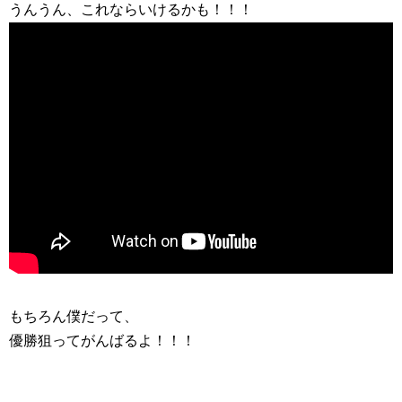
うんうん、これならいけるかも！！！
もちろん僕だって、
優勝狙ってがんばるよ！！！