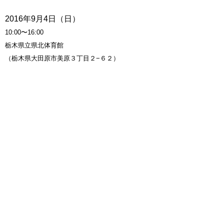
2016年9月4日（日）
10:00〜16:00
栃木県立県北体育館
（栃木県大田原市美原３丁目２−６２）