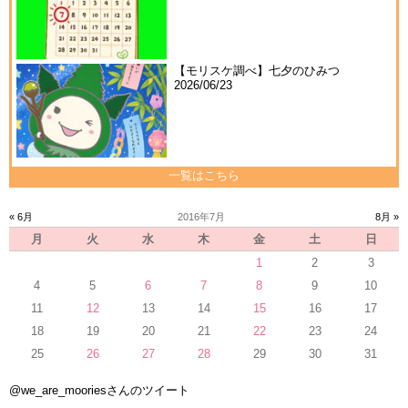
【モリスケ調べ】七夕のひみつ
2026/06/23
一覧はこちら
« 6月
2016年7月
8月 »
月
火
水
木
金
土
日
1
2
3
4
5
6
7
8
9
10
11
12
13
14
15
16
17
18
19
20
21
22
23
24
25
26
27
28
29
30
31
@we_are_mooriesさんのツイート