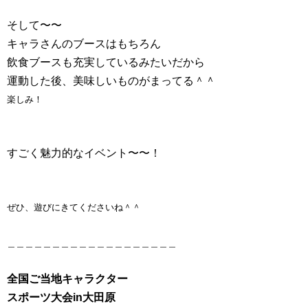
そして〜〜
キャラさんのブースはもちろん
飲食ブースも充実しているみたいだから
運動した後、美味しいものがまってる＾＾
楽しみ！
すごく魅力的なイベント〜〜！
ぜひ、遊びにきてくださいね＾＾
＿＿＿＿＿＿＿＿＿＿＿＿＿＿＿＿＿＿＿
全国ご当地キャラクター
スポーツ大会in大田原