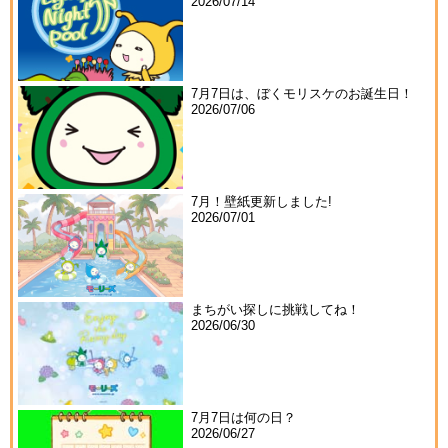
2026/07/14
7月7日は、ぼくモリスケのお誕生日！
2026/07/06
7月！壁紙更新しました!
2026/07/01
まちがい探しに挑戦してね！
2026/06/30
7月7日は何の日？
2026/06/27