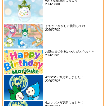
8月！壁紙更新しました!
2026/08/01
まちがいさがしに挑戦してね
2026/07/30
お誕生日のお祝いありがとうね＾＾
2026/07/28
4コママンガ更新しました！
2026/07/28
4コママンガ更新しました！