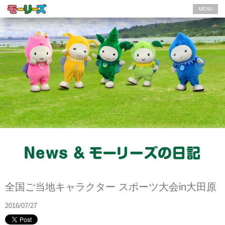
MENU
News
全国ご当地キャラクター スポーツ大会in大田原
2016/07/27