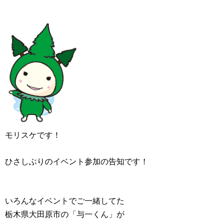
モリスケです！
ひさしぶりのイベント参加の告知です！
いろんなイベントでご一緒してた
栃木県大田原市の「与一くん」が