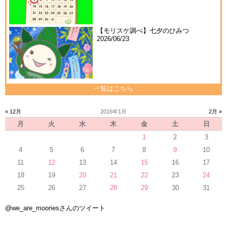
【モリスケ調べ】七夕のひみつ
2026/06/23
一覧はこちら
« 12月
2016年1月
2月 »
月
火
水
木
金
土
日
1
2
3
4
5
6
7
8
9
10
11
12
13
14
15
16
17
18
19
20
21
22
23
24
25
26
27
28
29
30
31
@we_are_mooriesさんのツイート