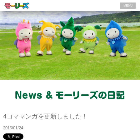
MENU
News
4コママンガを更新しました！
2016/01/24