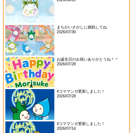
まちがいさがしに挑戦してね
2026/07/30
お誕生日のお祝いありがとうね＾＾
2026/07/28
4コママンガ更新しました！
2026/07/28
4コママンガ更新しました！
2026/07/14