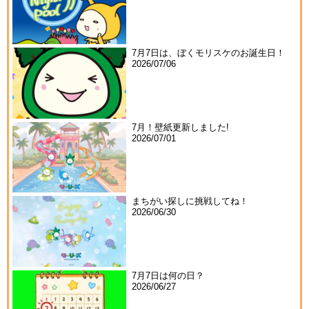
7月7日は、ぼくモリスケのお誕生日！
2026/07/06
7月！壁紙更新しました!
2026/07/01
まちがい探しに挑戦してね！
2026/06/30
7月7日は何の日？
2026/06/27