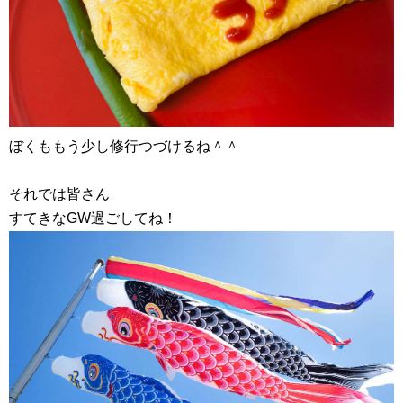
ぼくももう少し修行つづけるね＾＾
それでは皆さん
すてきなGW過ごしてね！