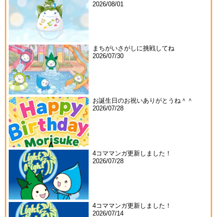
2026/08/01
まちがいさがしに挑戦してね
2026/07/30
お誕生日のお祝いありがとうね＾＾
2026/07/28
4コママンガ更新しました！
2026/07/28
4コママンガ更新しました！
2026/07/14