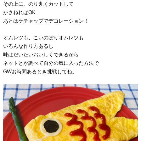
その上に、のり丸くカットして
かさねればOK
あとはケチャップでデコレーション！
オムレツも、こいのぼりオムレツも
いろんな作り方あるし
味はだいたいおいしくできるから
ネットとか調べて自分の気に入った方法で
GWお時間あるとき挑戦してね。