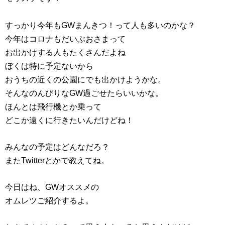
すっかり今年もGWまんきつ！って人も多いのかな？
今年はコロナもだいぶおさまって
お出かけする人もたくさんだよね
ぼくは特に予定ないから
おうちの近くの公園にでも出かけようかな。
そんなのんびりなGW過ごせたらいいかな。
ほんとは飛行機とか乗って
どこか遠くに行きたいんだけどね！
みんなの予定はどんなだろ？
またTwitterとかで教えてね。
今日はね、GWオススメの
オムレツご紹介するよ。