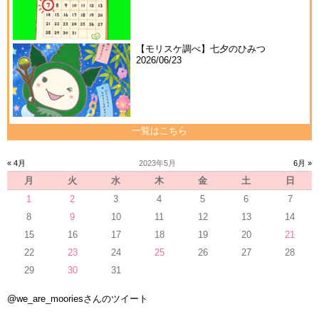
【モリスケ調べ】七夕のひみつ
2026/06/23
一覧はこちら
« 4月
2023年5月
6月 »
月
火
水
木
金
土
日
1
2
3
4
5
6
7
8
9
10
11
12
13
14
15
16
17
18
19
20
21
22
23
24
25
26
27
28
29
30
31
@we_are_mooriesさんのツイート