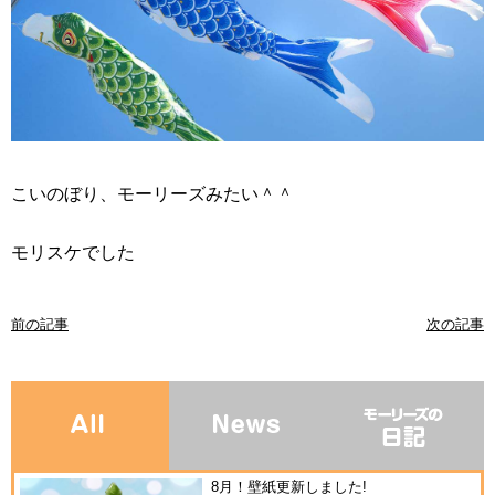
こいのぼり、モーリーズみたい＾＾
モリスケでした
前の記事
次の記事
8月！壁紙更新しました!