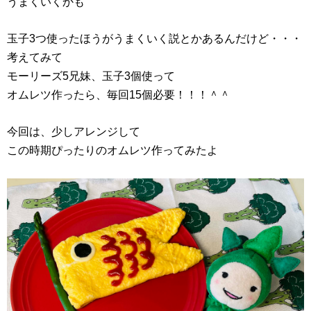
うまくいくかも
玉子3つ使ったほうがうまくいく説とかあるんだけど・・・
考えてみて
モーリーズ5兄妹、玉子3個使って
オムレツ作ったら、毎回15個必要！！！＾＾
今回は、少しアレンジして
この時期ぴったりのオムレツ作ってみたよ