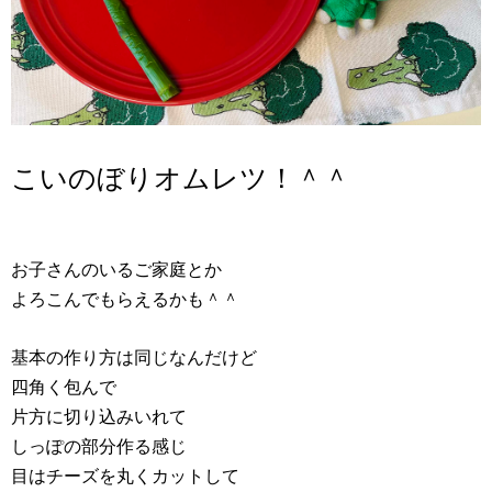
こいのぼりオムレツ！＾＾
お子さんのいるご家庭とか
よろこんでもらえるかも＾＾
基本の作り方は同じなんだけど
四角く包んで
片方に切り込みいれて
しっぽの部分作る感じ
目はチーズを丸くカットして