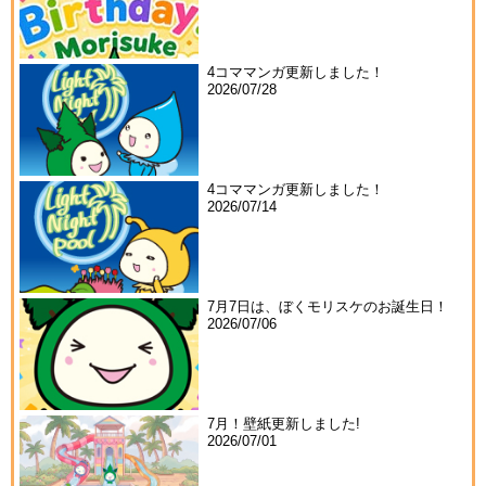
4コママンガ更新しました！
2026/07/28
4コママンガ更新しました！
2026/07/14
7月7日は、ぼくモリスケのお誕生日！
2026/07/06
7月！壁紙更新しました!
2026/07/01