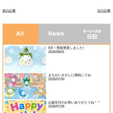
前の記事
次の記事
8月！壁紙更新しました!
2026/08/01
まちがいさがしに挑戦してね
2026/07/30
お誕生日のお祝いありがとうね＾＾
2026/07/28