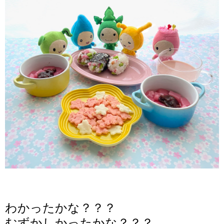
わかったかな？？？
むずかしかったかな？？？