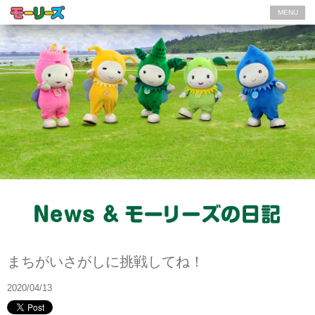
MENU
モーリーズの日記
まちがいさがしに挑戦してね！
2020/04/13