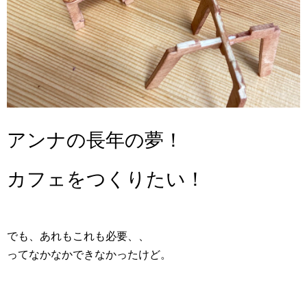
アンナの長年の夢！
カフェをつくりたい！
でも、あれもこれも必要、、
ってなかなかできなかったけど。