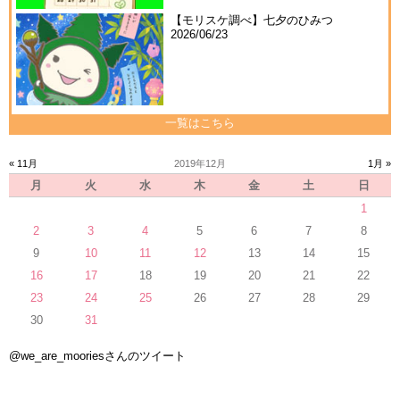
【モリスケ調べ】七夕のひみつ
2026/06/23
一覧はこちら
« 11月
2019年12月
1月 »
月
火
水
木
金
土
日
1
2
3
4
5
6
7
8
9
10
11
12
13
14
15
16
17
18
19
20
21
22
23
24
25
26
27
28
29
30
31
@we_are_mooriesさんのツイート