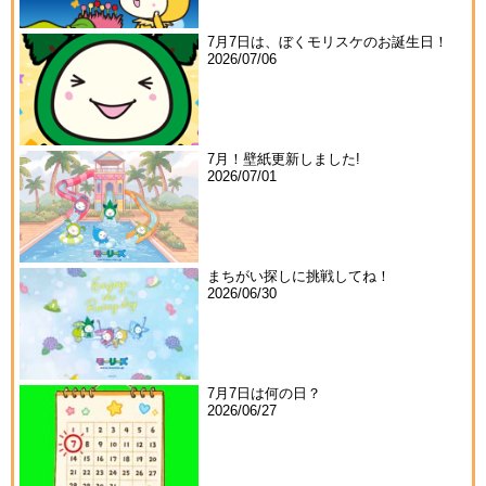
7月7日は、ぼくモリスケのお誕生日！
2026/07/06
7月！壁紙更新しました!
2026/07/01
まちがい探しに挑戦してね！
2026/06/30
7月7日は何の日？
2026/06/27