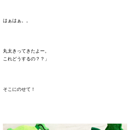
はぁはぁ。。
丸太きってきたよー。
これどうするの？？」
そこにのせて！