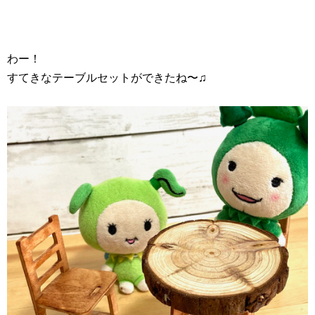
わー！
すてきなテーブルセットができたね〜♫