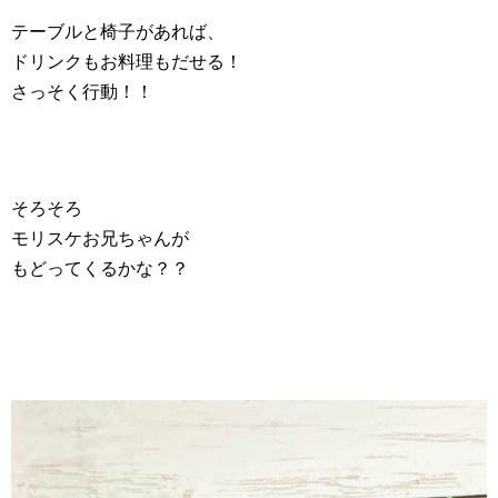
テーブルと椅子があれば、
ドリンクもお料理もだせる！
さっそく行動！！
そろそろ
モリスケお兄ちゃんが
もどってくるかな？？