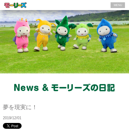
MENU
モーリーズの日記
夢を現実に！
2019/12/01