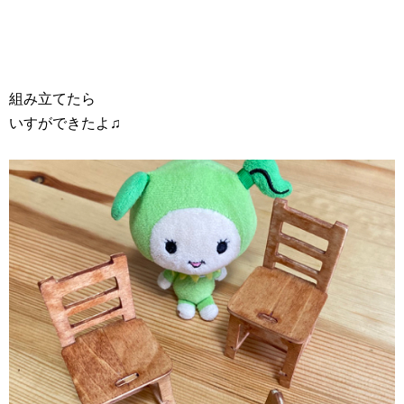
組み立てたら
いすができたよ♫