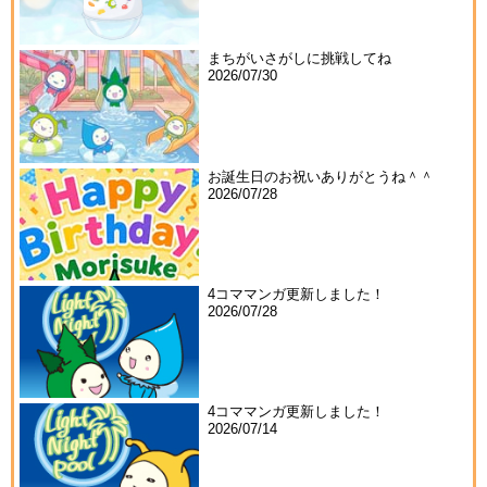
まちがいさがしに挑戦してね
2026/07/30
お誕生日のお祝いありがとうね＾＾
2026/07/28
4コママンガ更新しました！
2026/07/28
4コママンガ更新しました！
2026/07/14