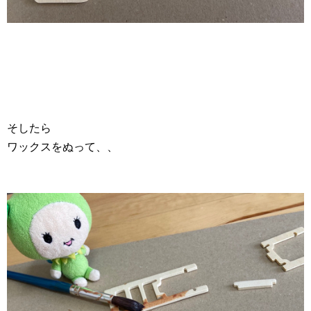
そしたら
ワックスをぬって、、