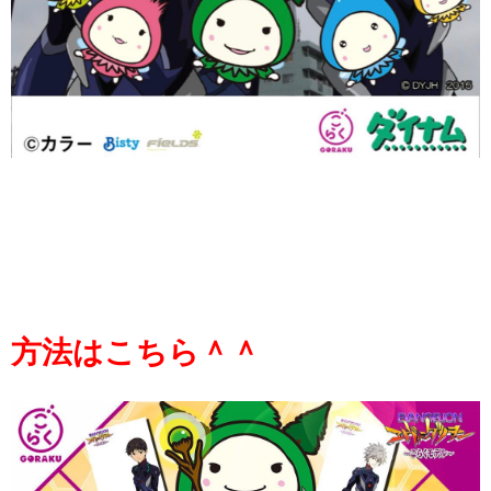
方法はこちら＾＾