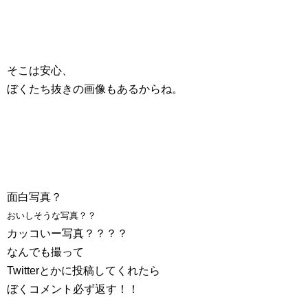
そこは安心、
ぼくたち抜きの画像もあるからね。
面白写真？
おいしそうな写真？？
カッコいー写真？？？？
なんでも撮って
Twitterとかに投稿してくれたら
ぼくコメント必ず返す！！