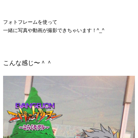
フォトフレームを使って
一緒に写真や動画が撮影できちゃいます！
^_^
こんな感じ〜＾＾