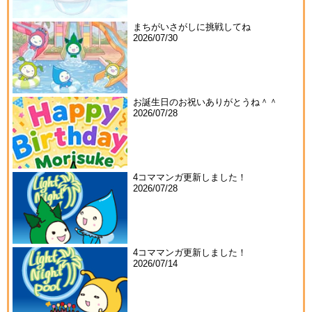
まちがいさがしに挑戦してね
2026/07/30
お誕生日のお祝いありがとうね＾＾
2026/07/28
4コママンガ更新しました！
2026/07/28
4コママンガ更新しました！
2026/07/14