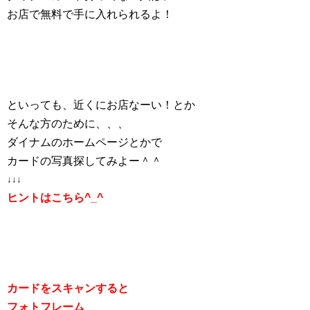
お店で無料で手に入れられるよ！
といっても、近くにお店なーい！とか
そんな方のために、、、
ダイナムのホームページとかで
カードの写真探してみよー＾＾
↓↓↓
ヒントはこちら
^_^
カードをスキャンすると
フォトフレーム