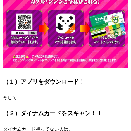
（１）アプリをダウンロード！
そして、
（２）ダイナムカードをスキャン！！
ダイナムカード持ってない人は、