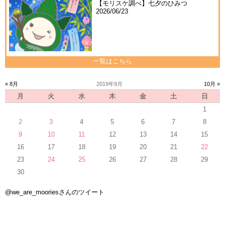
【モリスケ調べ】七夕のひみつ
2026/06/23
一覧はこちら
« 8月
2019年9月
10月 »
月
火
水
木
金
土
日
1
2
3
4
5
6
7
8
9
10
11
12
13
14
15
16
17
18
19
20
21
22
23
24
25
26
27
28
29
30
@we_are_mooriesさんのツイート