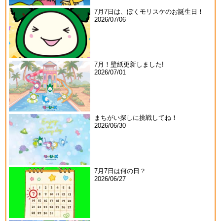
7月7日は、ぼくモリスケのお誕生日！
2026/07/06
7月！壁紙更新しました!
2026/07/01
まちがい探しに挑戦してね！
2026/06/30
7月7日は何の日？
2026/06/27