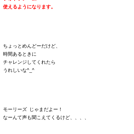
使えるようになります。
ちょっとめんどーだけど、
時間あるときに
チャレンジしてくれたら
うれしいな
^_^
モーリーズ
じゃまだよー！
なーんて声も聞こえてくるけど、、、、