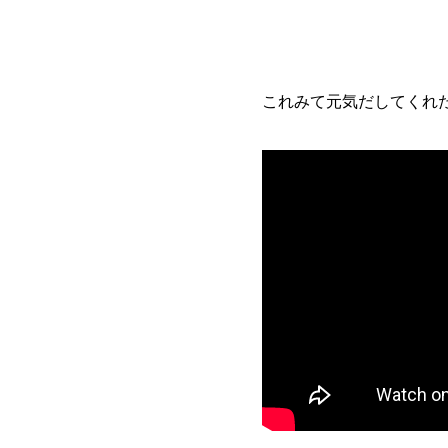
これみて元気だしてくれたら