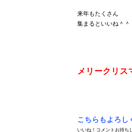
来年もたくさん
集まるといいね＾＾
メリークリス
こちらもよろし
いいね！コメントお待ち