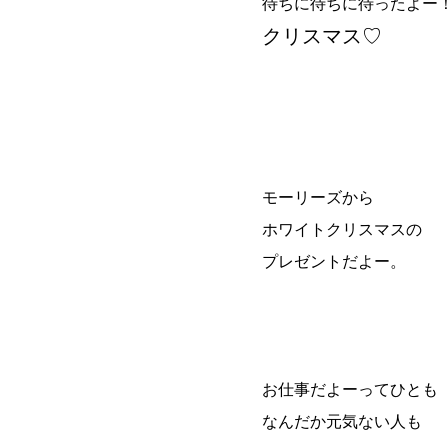
待ちに待ちに待ったよー
クリスマス♡
モーリーズから
ホワイトクリスマスの
プレゼントだよー。
お仕事だよーってひとも
なんだか元気ない人も