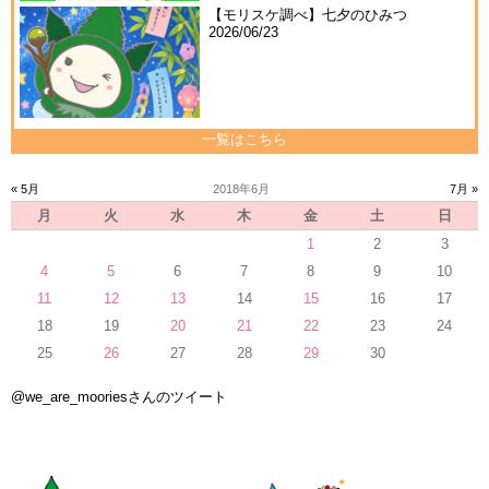
【モリスケ調べ】七夕のひみつ
2026/06/23
一覧はこちら
« 5月
2018年6月
7月 »
月
火
水
木
金
土
日
1
2
3
4
5
6
7
8
9
10
11
12
13
14
15
16
17
18
19
20
21
22
23
24
25
26
27
28
29
30
@we_are_mooriesさんのツイート