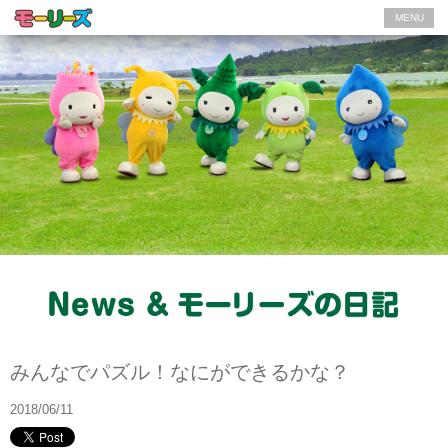
MENU
モーリーズの日記
みんなでパズル！なにができるかな？
2018/06/11