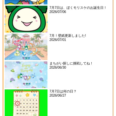
7月7日は、ぼくモリスケのお誕生日！
2026/07/06
7月！壁紙更新しました!
2026/07/01
まちがい探しに挑戦してね！
2026/06/30
7月7日は何の日？
2026/06/27