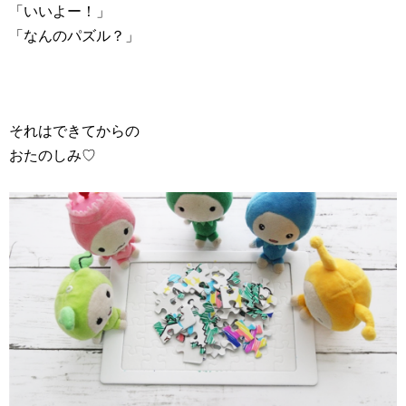
「いいよー！」
「なんのパズル？」
それはできてからの
おたのしみ♡