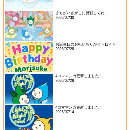
まちがいさがしに挑戦してね
2026/07/30
お誕生日のお祝いありがとうね＾＾
2026/07/28
4コママンガ更新しました！
2026/07/28
4コママンガ更新しました！
2026/07/14