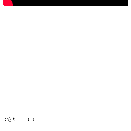
できたーー！！！