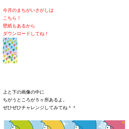
今月のまちがいさがしは
こちら！
壁紙もあるから
ダウンロードしてね！
上と下の画像の中に
ちがうところが５ヶ所あるよ。
ぜひぜひチャレンジしてみてね＾＾