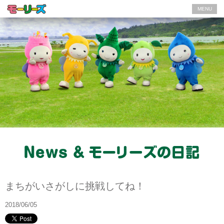
MENU
モーリーズの日記
まちがいさがしに挑戦してね！
2018/06/05