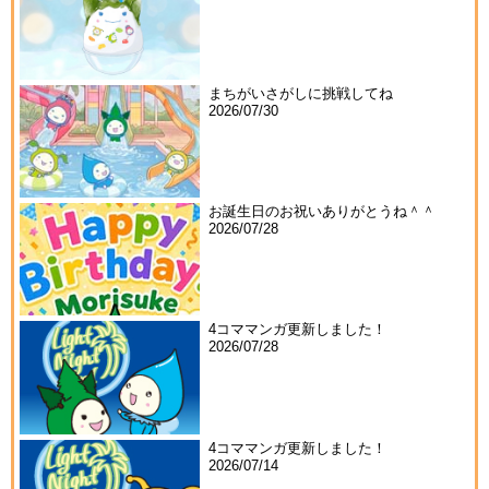
まちがいさがしに挑戦してね
2026/07/30
お誕生日のお祝いありがとうね＾＾
2026/07/28
4コママンガ更新しました！
2026/07/28
4コママンガ更新しました！
2026/07/14