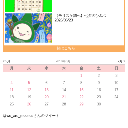
【モリスケ調べ】七夕のひみつ
2026/06/23
一覧はこちら
« 5月
2018年6月
7月 »
月
火
水
木
金
土
日
1
2
3
4
5
6
7
8
9
10
11
12
13
14
15
16
17
18
19
20
21
22
23
24
25
26
27
28
29
30
@we_are_mooriesさんのツイート