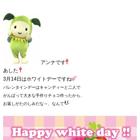
アンナです
あした
3月14日はホワイトデーですね
バレンタインデーはキャンディーと二人で
がんばって大きな手作りチョコ作ったから、
お返しがたのしみだな～、なんて