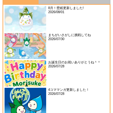
8月！壁紙更新しました!
2026/08/01
まちがいさがしに挑戦してね
2026/07/30
お誕生日のお祝いありがとうね＾＾
2026/07/28
4コママンガ更新しました！
2026/07/28