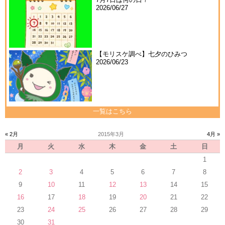
2026/06/27
【モリスケ調べ】七夕のひみつ
2026/06/23
一覧はこちら
« 2月
2015年3月
4月 »
月
火
水
木
金
土
日
1
2
3
4
5
6
7
8
9
10
11
12
13
14
15
16
17
18
19
20
21
22
23
24
25
26
27
28
29
30
31