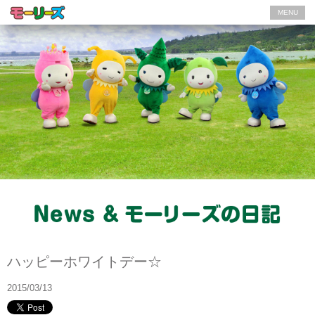
MENU
モーリーズの日記
ハッピーホワイトデー☆
2015/03/13