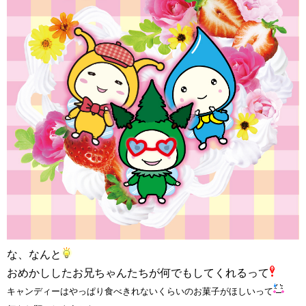
な、なんと
おめかししたお兄ちゃんたちが何でもしてくれるって
キャンディーはやっぱり食べきれないくらいのお菓子がほしいって