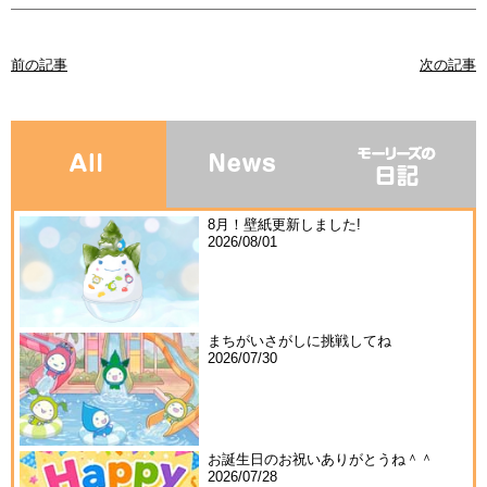
前の記事
次の記事
8月！壁紙更新しました!
2026/08/01
まちがいさがしに挑戦してね
2026/07/30
お誕生日のお祝いありがとうね＾＾
2026/07/28