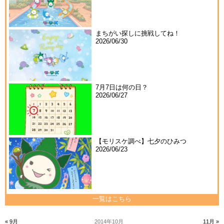
まちがい探しに挑戦してね！
2026/06/30
7月7日は何の日？
2026/06/27
【モリスケ調べ】七夕のひみつ
2026/06/23
一覧はこちら
« 9月
2014年10月
11月 »