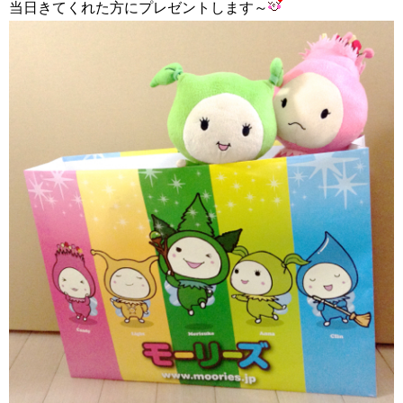
当日きてくれた方にプレゼントします～