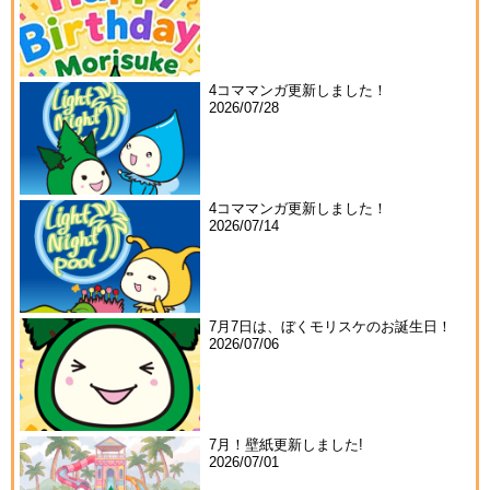
4コママンガ更新しました！
2026/07/28
4コママンガ更新しました！
2026/07/14
7月7日は、ぼくモリスケのお誕生日！
2026/07/06
7月！壁紙更新しました!
2026/07/01