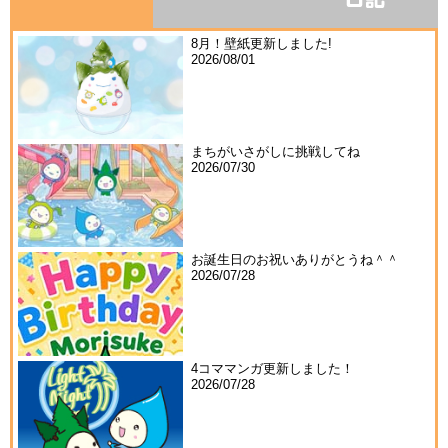
8月！壁紙更新しました!
2026/08/01
まちがいさがしに挑戦してね
2026/07/30
お誕生日のお祝いありがとうね＾＾
2026/07/28
4コママンガ更新しました！
2026/07/28