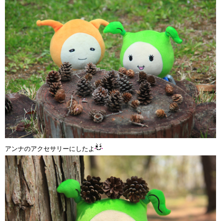
アンナのアクセサリーにしたよ