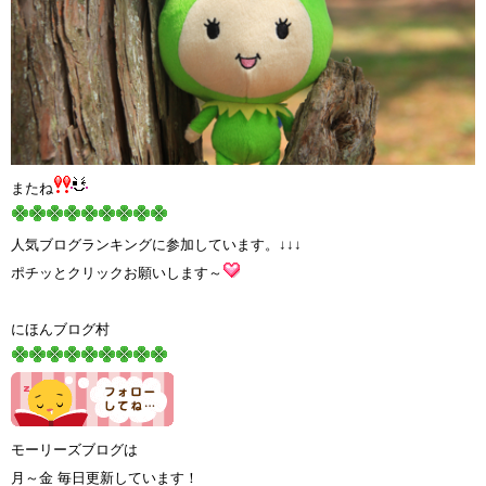
またね
人気ブログランキングに参加しています。↓↓↓
ポチッとクリックお願いします～
にほんブログ村
モーリーズブログは
月～金 毎日更新しています！