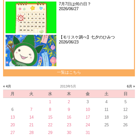
7月7日は何の日？
2026/06/27
【モリスケ調べ】七夕のひみつ
2026/06/23
一覧はこちら
« 4月
2013年5月
6月 »
月
火
水
木
金
土
日
1
2
3
4
5
6
7
8
9
10
11
12
13
14
15
16
17
18
19
20
21
22
23
24
25
26
27
28
29
30
31