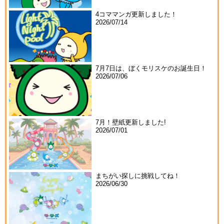
4コママンガ更新しました！
2026/07/14
7月7日は、ぼくモリスケのお誕生日！
2026/07/06
7月！壁紙更新しました!
2026/07/01
まちがい探しに挑戦してね！
2026/06/30