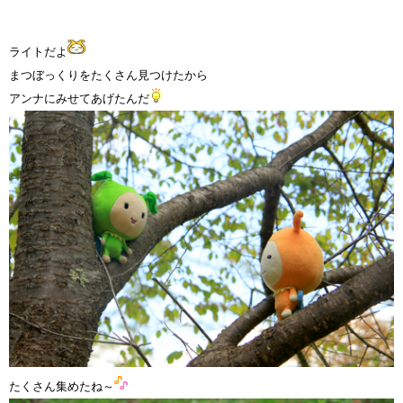
ライトだよ
まつぼっくりをたくさん見つけたから
アンナにみせてあげたんだ
たくさん集めたね～