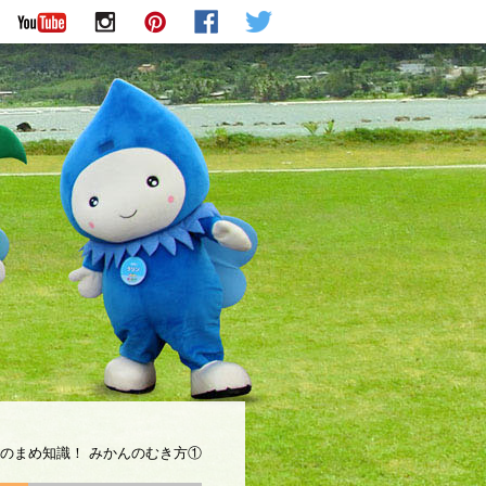
のまめ知識！ みかんのむき方①