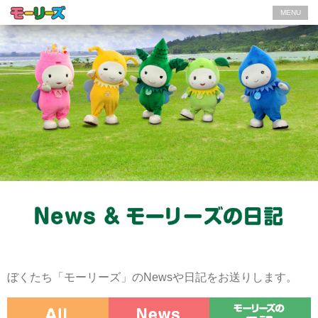
MENU
ぼくたち「モーリーズ」のNewsや日記をお送りします。