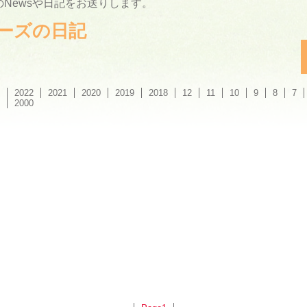
Newsや日記をお送りします。
ーリーズの日記
2022
2021
2020
2019
2018
12
11
10
9
8
7
2000