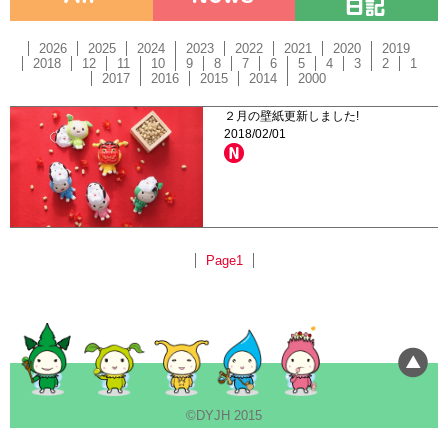
2026
2025
2024
2023
2022
2021
2020
2019
2018
12
11
10
9
8
7
6
5
4
3
2
1
2017
2016
2015
2014
2000
２月の壁紙更新しました!
2018/02/01
Page1
©DYJH 2015