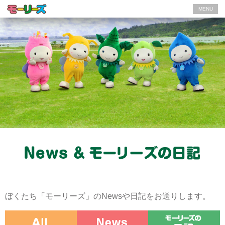
MENU
ぼくたち「モーリーズ」のNewsや日記をお送りします。