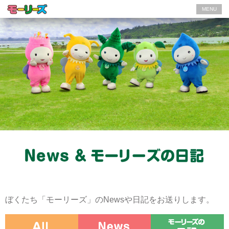
MENU
ぼくたち「モーリーズ」のNewsや日記をお送りします。