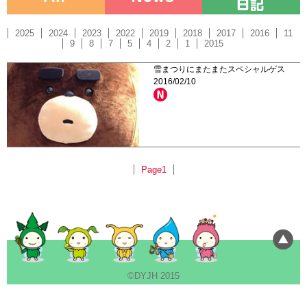
2025
2024
2023
2022
2019
2018
2017
2016
11
9
8
7
5
4
2
1
2015
雪まつりにまたまたスペシャルゲス
2016/02/10
Page1
©DYJH 2015