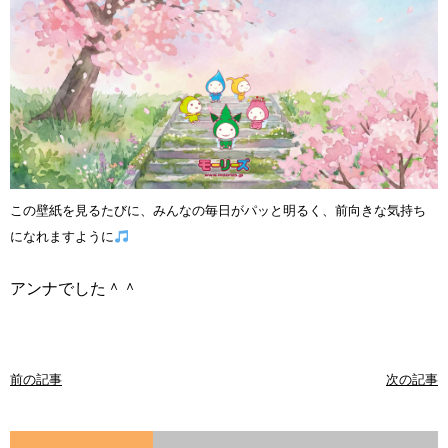
この壁紙を見るたびに、みんなの毎日がパッと明るく、前向きな気持ち
になれますように
アンナでした＾＾
前の記事
次の記事