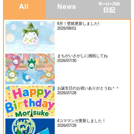
8月！壁紙更新しました!
2026/08/01
まちがいさがしに挑戦してね
2026/07/30
お誕生日のお祝いありがとうね＾＾
2026/07/28
4コママンガ更新しました！
2026/07/28