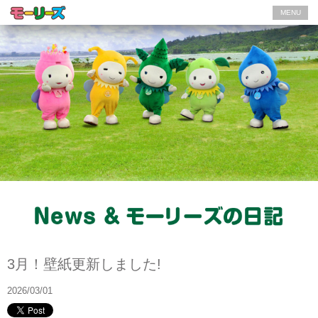
MENU
News
3月！壁紙更新しました!
2026/03/01