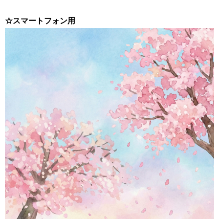
☆スマートフォン用