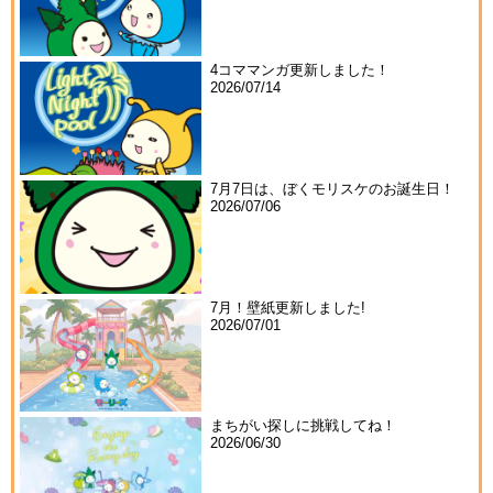
4コママンガ更新しました！
2026/07/14
7月7日は、ぼくモリスケのお誕生日！
2026/07/06
7月！壁紙更新しました!
2026/07/01
まちがい探しに挑戦してね！
2026/06/30