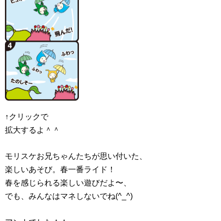
↑クリックで
拡大するよ＾＾
モリスケお兄ちゃんたちが思い付いた、
楽しいあそび。春一番ライド！
春を感じられる楽しい遊びだよ〜、
でも、みんなはマネしないでね(^_^)