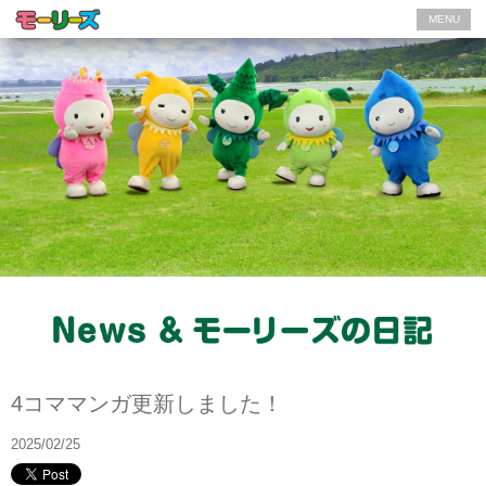
MENU
News
4コママンガ更新しました！
2025/02/25