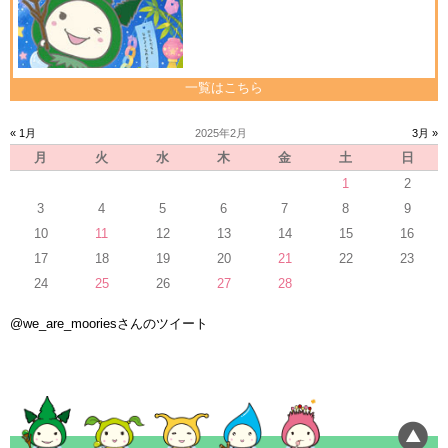
一覧はこちら
« 1月
2025年2月
3月 »
月
火
水
木
金
土
日
1
2
3
4
5
6
7
8
9
10
11
12
13
14
15
16
17
18
19
20
21
22
23
24
25
26
27
28
@we_are_mooriesさんのツイート