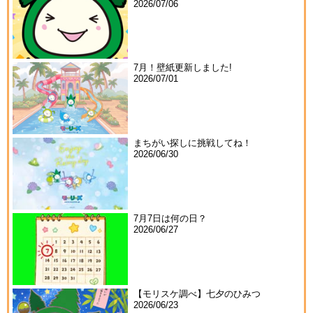
2026/07/06
7月！壁紙更新しました!
2026/07/01
まちがい探しに挑戦してね！
2026/06/30
7月7日は何の日？
2026/06/27
【モリスケ調べ】七夕のひみつ
2026/06/23