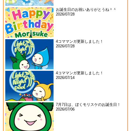
お誕生日のお祝いありがとうね＾＾
2026/07/28
4コママンガ更新しました！
2026/07/28
4コママンガ更新しました！
2026/07/14
7月7日は、ぼくモリスケのお誕生日！
2026/07/06