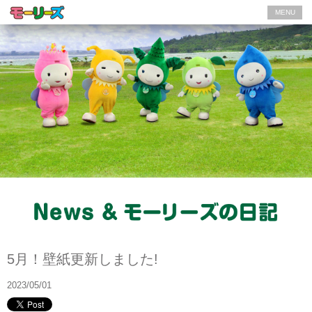
MENU
News
5月！壁紙更新しました!
2023/05/01