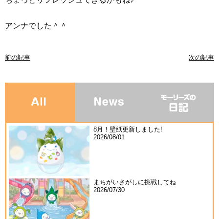
アンナでした＾＾
前の記事
次の記事
8月！壁紙更新しました!
2026/08/01
まちがいさがしに挑戦してね
2026/07/30