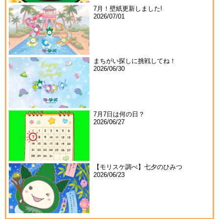
7月！壁紙更新しました!
2026/07/01
まちがい探しに挑戦してね！
2026/06/30
7月7日は何の日？
2026/06/27
【モリスケ調べ】七夕のひみつ
2026/06/23