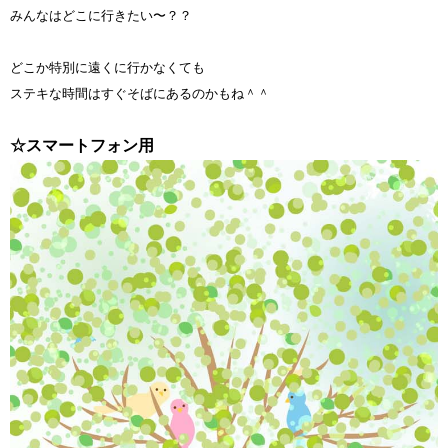
みんなはどこに行きたい〜？？
どこか特別に遠くに行かなくても
ステキな時間はすぐそばにあるのかもね＾＾
☆スマートフォン用