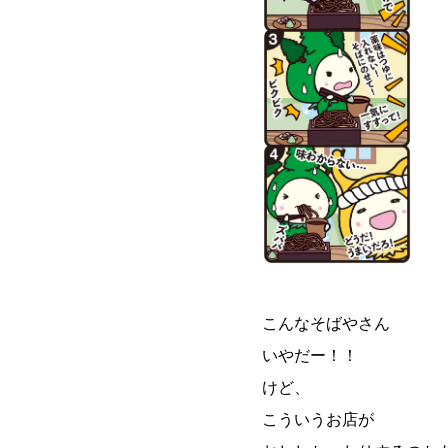
こんなそばやさん
いやだー！！
けど、
こういうお店が