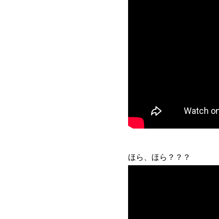
ほら、ほら？？？