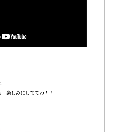
に
ら、楽しみにしててね！！