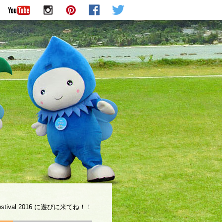
stival 2016 に遊びに来てね！！