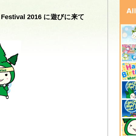
estival 2016 に遊びに来て