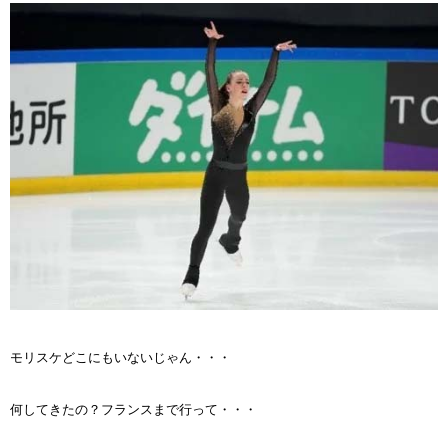
モリスケどこにもいないじゃん・・・
何してきたの？フランスまで行って・・・