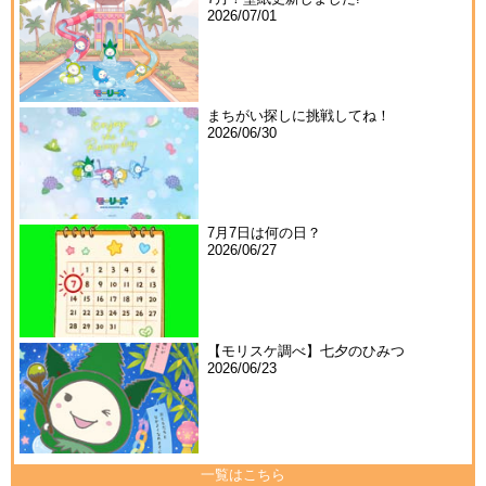
2026/07/01
まちがい探しに挑戦してね！
2026/06/30
7月7日は何の日？
2026/06/27
【モリスケ調べ】七夕のひみつ
2026/06/23
一覧はこちら