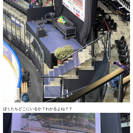
ぼくたちどこにいるか？わかるよね？？