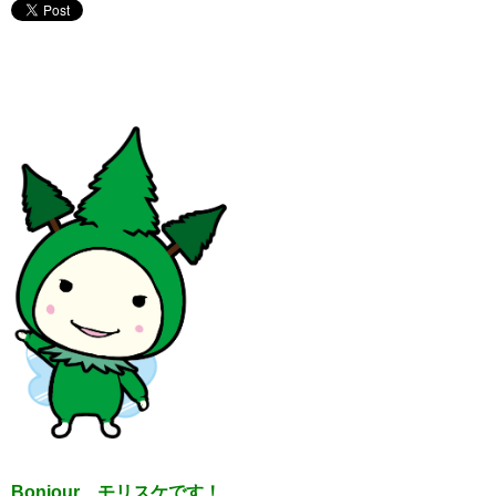
Bonjour モリスケです！