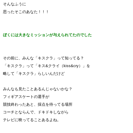
そんなふうに
思ったそこのあなた！！！
ぼくには大きなミッションが与えられてたのでした
その前に、みんな「キスクラ」って知ってる？
「キスクラ」って「キス&クライ（kiss&cry）」を
略して「キスクラ」らしいんだけど
みんなも見たことあるんじゃないかな？
フィギアスケートの選手が
競技終わったあと、採点を待ってる場所
コーチとならんで、ドキドキしながら
テレビに映ってることあるよね。