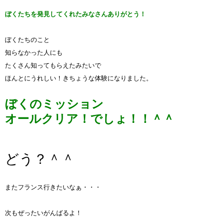
ぼくたちを発見してくれたみなさん
ありがとう！
ぼくたちのこと
知らなかった人にも
たくさん知ってもらえたみたいで
ほんとにうれしい！きちょうな体験になりました。
ぼくのミッション
オールクリア！でしょ！！＾＾
どう？＾＾
またフランス行きたいなぁ・・・
次もぜったいがんばるよ！