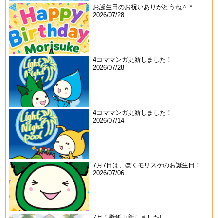
お誕生日のお祝いありがとうね＾＾
2026/07/28
4コママンガ更新しました！
2026/07/28
4コママンガ更新しました！
2026/07/14
7月7日は、ぼくモリスケのお誕生日！
2026/07/06
7月！壁紙更新しました!