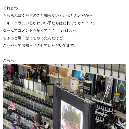
それとね、
もちろんぼくたちのこと知らない人がほとんどだから
「キスクラにいるかわいい子たちはだれですか〜？？」
なーんてコメントも多くて＾＾（うれしい）
ちょっと遅くなっちゃったんだけど
こうやってお知らせさせていただいてます。
こちら