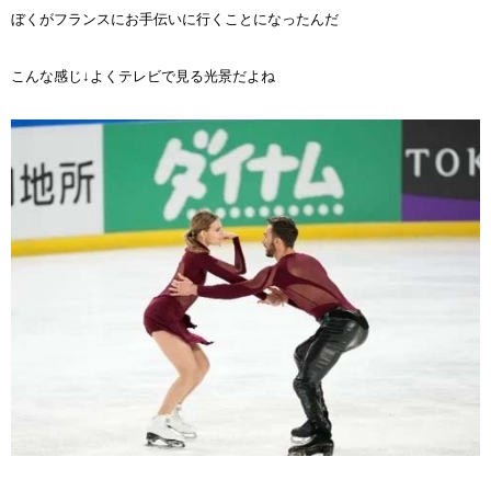
ぼくがフランスにお手伝いに行くことになったんだ
こんな感じ↓よくテレビで見る光景だよね