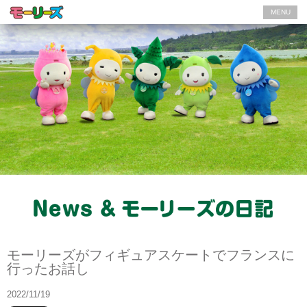
MENU
モーリーズの日記
モーリーズがフィギュアスケートでフランスに
行ったお話し
2022/11/19