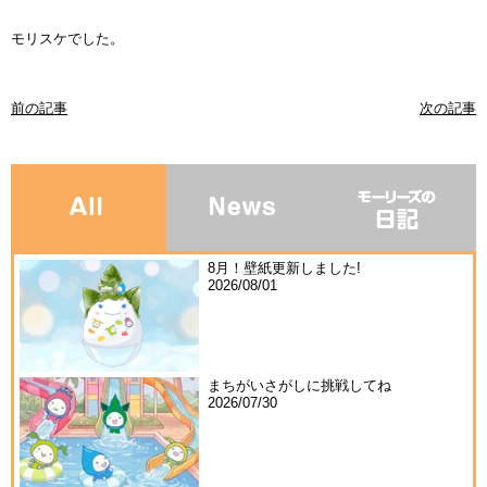
モリスケでした。
前の記事
次の記事
8月！壁紙更新しました!
2026/08/01
まちがいさがしに挑戦してね
2026/07/30