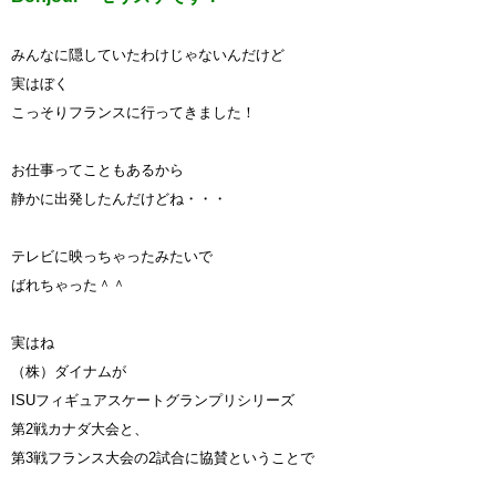
みんなに隠していたわけじゃないんだけど
実はぼく
こっそりフランスに行ってきました！
お仕事ってこともあるから
静かに出発したんだけどね・・・
テレビに映っちゃったみたいで
ばれちゃった＾＾
実はね
（株）ダイナムが
ISUフィギュアスケートグランプリシリーズ
第2戦カナダ大会と、
第3戦フランス大会の2試合に協賛ということで