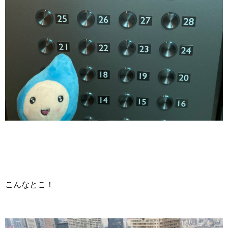
こんなとこ！