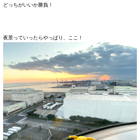
どっちがいいか勝負！
夜景っていったらやっぱり、ここ！