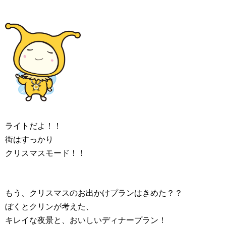
ライトだよ！！
街はすっかり
クリスマスモード！！
もう、クリスマスのお出かけプランはきめた？？
ぼくとクリンが考えた、
キレイな夜景と、おいしいディナープラン！