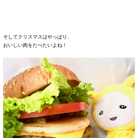
そしてクリスマスはやっぱり、
おいしい肉をたべたいよね！