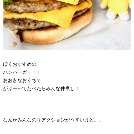
ぼくおすすめの
ハンバーガー！！
おおきなおくちで
がぶーってたべたらみんな仲良し！！
なんかみんなのリアクションがうすいけど。。