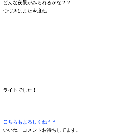
どんな夜景がみられるかな？？
つづきはまた今度ね
ライトでした！
こちらもよろしくね＾＾
いいね！コメントお待ちしてます。