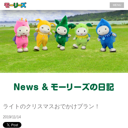
MENU
モーリーズの日記
ライトのクリスマスおでかけプラン！
2019/11/14