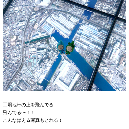
工場地帯の上を飛んでる
飛んでる〜！！
こんなばえる写真もとれる！