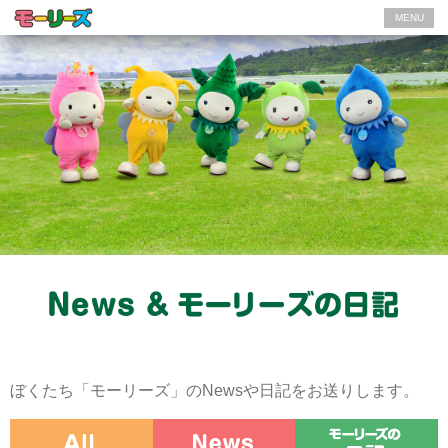
MENU
ぼくたち「モーリーズ」のNewsや日記をお送りします。