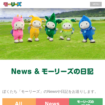
MENU
ぼくたち「モーリーズ」のNewsや日記をお送りします。