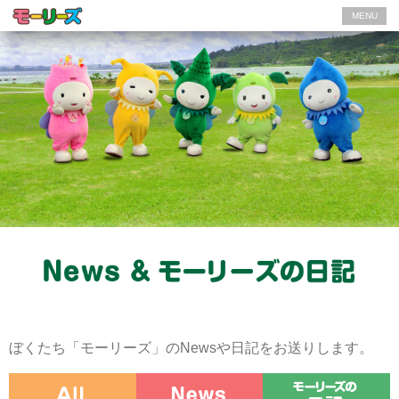
MENU
ぼくたち「モーリーズ」のNewsや日記をお送りします。