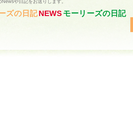
Newsや日記をお送りします。
ーリーズの日記
NEWS
モーリーズの日記