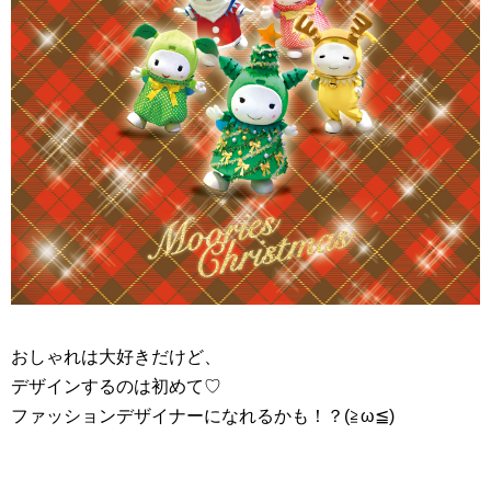
おしゃれは大好きだけど、
デザインするのは初めて♡
ファッションデザイナーになれるかも！？(≧ω≦)