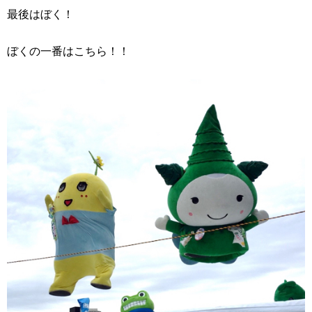
最後はぼく！
ぼくの一番はこちら！！