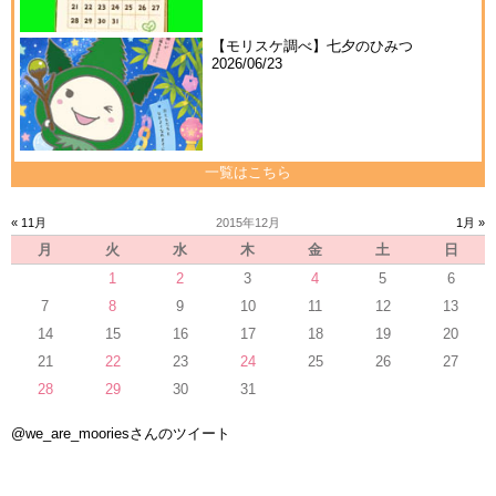
【モリスケ調べ】七夕のひみつ
2026/06/23
一覧はこちら
« 11月
2015年12月
1月 »
月
火
水
木
金
土
日
1
2
3
4
5
6
7
8
9
10
11
12
13
14
15
16
17
18
19
20
21
22
23
24
25
26
27
28
29
30
31
@we_are_mooriesさんのツイート