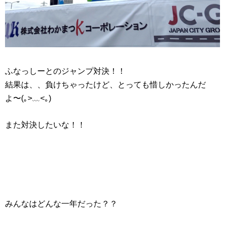
ふなっしーとのジャンプ対決！！
結果は、、負けちゃったけど、とっても惜しかったんだ
よ〜(｡>﹏<｡)
また対決したいな！！
みんなはどんな一年だった？？