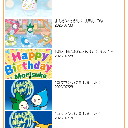
まちがいさがしに挑戦してね
2026/07/30
お誕生日のお祝いありがとうね＾＾
2026/07/28
4コママンガ更新しました！
2026/07/28
4コママンガ更新しました！
2026/07/14