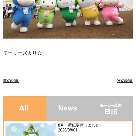
モーリーズより☆
前の記事
次の記事
8月！壁紙更新しました!
2026/08/01