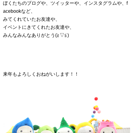
ぼくたちのブログや、ツイッターや、インスタグラムや、f
acebookなど、
みてくれていたお友達や、
イベントにきてくれたお友達や、
みんなみんなありがとう(≧▽≦)
来年もよろしくおねがいします！！